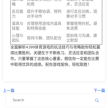
略
利用
术，灵活应变
反应能
提升手眼协调、预判
进行反应训练，观
力
对手动作
察对手习惯
道具与
合理使用游戏内道具
掌握使用时机，避
技能
和特殊技能
免浪费
心理与
提前练习沟通，建
保持冷静、团队配合
团队
立默契
全面解析4399体育游戏的玩法技巧与攻略助你轻松赢
得比赛胜利，关键在于不断练习、灵活应变和团队合
作。只要掌握了这些核心要素，相信你一定能在比赛
中取得优异的成绩。祝你游戏愉快，轻松取胜！
上一篇
下一篇