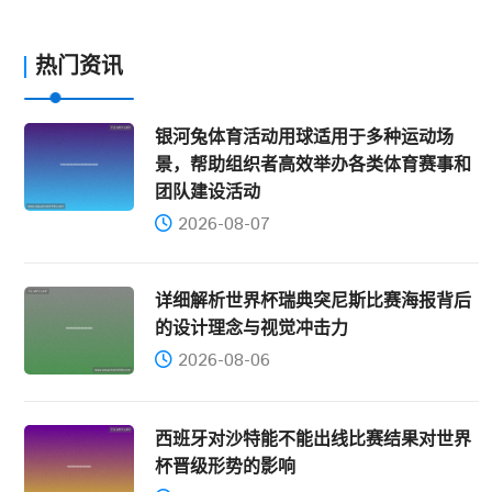
热门资讯
银河兔体育活动用球适用于多种运动场
景，帮助组织者高效举办各类体育赛事和
团队建设活动
2026-08-07
详细解析世界杯瑞典突尼斯比赛海报背后
的设计理念与视觉冲击力
2026-08-06
西班牙对沙特能不能出线比赛结果对世界
杯晋级形势的影响