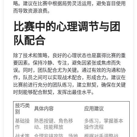
略。建议在比赛中根据局势灵活运用，避免盲目使用
而导致资源浪费。
比赛中的心理调节与团
队配合
除了技术和策略，良好的心理状态也是赢得比赛的重
要因素。保持冷静、专注，避免因紧张或焦虑而失
误。同时，团队配合尤为关键。通过有效的沟通和协
作，队员之间可以实现战术配合，形成合力。建议在
比赛前进行充分的团队练习，建立默契，确保在关键
时刻能够配合默契，发挥出最佳水平。
技巧类
具体内容
应用建议
别
基础操
熟悉按键、角色移
多练习，掌握基本
作
动、技能释放
操作流程
战术策
合理安排攻防、场地
根据对手调整战