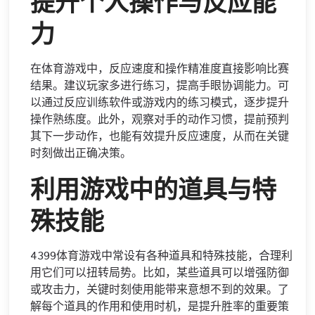
提升个人操作与反应能
力
在体育游戏中，反应速度和操作精准度直接影响比赛
结果。建议玩家多进行练习，提高手眼协调能力。可
以通过反应训练软件或游戏内的练习模式，逐步提升
操作熟练度。此外，观察对手的动作习惯，提前预判
其下一步动作，也能有效提升反应速度，从而在关键
时刻做出正确决策。
利用游戏中的道具与特
殊技能
4399体育游戏中常设有各种道具和特殊技能，合理利
用它们可以扭转局势。比如，某些道具可以增强防御
或攻击力，关键时刻使用能带来意想不到的效果。了
解每个道具的作用和使用时机，是提升胜率的重要策