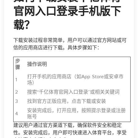
官网入口登录手机版下
载？
下载安装过程非常简单，用户可以通过官方网站或可
信的应用商店进行下载。具体步骤如下：
步
操作说明
骤
打开手机的应用商店（如App Store或安卓市
1
场）
2
搜索“千亿体育官网入口登录”或相关关键词
3
找到官方正版应用，点击下载或安装
安装完成后，打开应用，按照提示登录或注册
4
账号
建议用户通过官方渠道下载，确保软件安全和稳定
性。安装完成后，用户即可快速进入体育平台，享受