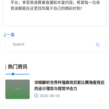
平台，享受高清赛事直播和丰富内容。希望每一位体
育迷都能在这里找到属于自己的精彩时刻！
上一篇
热门资讯
详细解析世界杯瑞典突尼斯比赛海报背后
的设计理念与视觉冲击力
2026-08-06