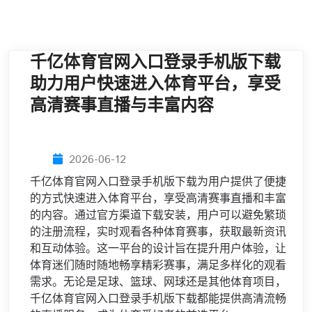
千亿体育官网入口登录手机版下载
助力用户快速进入体育平台，享受
高清赛事直播与丰富内容
2026-06-12
千亿体育官网入口登录手机版下载为用户提供了便捷
的方式快速进入体育平台，享受高清赛事直播和丰富
的内容。通过官方渠道下载安装，用户可以避免繁琐
的注册流程，实时观看各种体育赛事，获取最新资讯
和互动体验。这一平台的设计旨在提升用户体验，让
体育迷们随时随地畅享精彩赛事，满足多样化的观看
需求。无论是足球、篮球、网球还是其他体育项目，
千亿体育官网入口登录手机版下载都能提供高清流畅