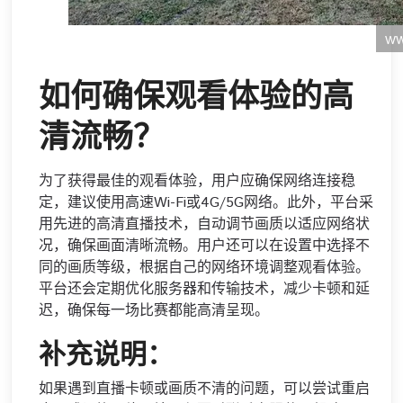
如何确保观看体验的高
清流畅？
为了获得最佳的观看体验，用户应确保网络连接稳
定，建议使用高速Wi-Fi或4G/5G网络。此外，平台采
用先进的高清直播技术，自动调节画质以适应网络状
况，确保画面清晰流畅。用户还可以在设置中选择不
同的画质等级，根据自己的网络环境调整观看体验。
平台还会定期优化服务器和传输技术，减少卡顿和延
迟，确保每一场比赛都能高清呈现。
补充说明：
如果遇到直播卡顿或画质不清的问题，可以尝试重启