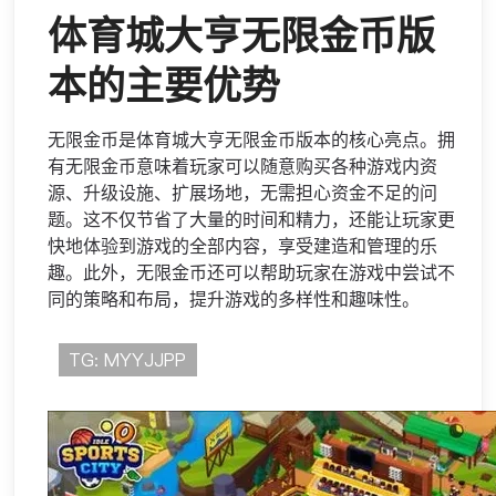
体育城大亨无限金币版
本的主要优势
无限金币是体育城大亨无限金币版本的核心亮点。拥
有无限金币意味着玩家可以随意购买各种游戏内资
源、升级设施、扩展场地，无需担心资金不足的问
题。这不仅节省了大量的时间和精力，还能让玩家更
快地体验到游戏的全部内容，享受建造和管理的乐
趣。此外，无限金币还可以帮助玩家在游戏中尝试不
同的策略和布局，提升游戏的多样性和趣味性。