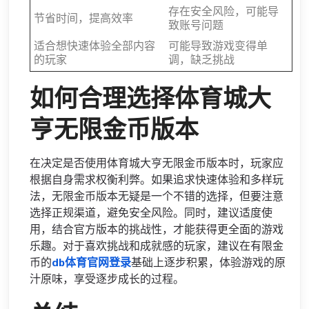
存在安全风险，可能导
节省时间，提高效率
致账号问题
适合想快速体验全部内容
可能导致游戏变得单
的玩家
调，缺乏挑战
如何合理选择体育城大
亨无限金币版本
在决定是否使用体育城大亨无限金币版本时，玩家应
根据自身需求权衡利弊。如果追求快速体验和多样玩
法，无限金币版本无疑是一个不错的选择，但要注意
选择正规渠道，避免安全风险。同时，建议适度使
用，结合官方版本的挑战性，才能获得更全面的游戏
乐趣。对于喜欢挑战和成就感的玩家，建议在有限金
币的
db体育官网登录
基础上逐步积累，体验游戏的原
汁原味，享受逐步成长的过程。