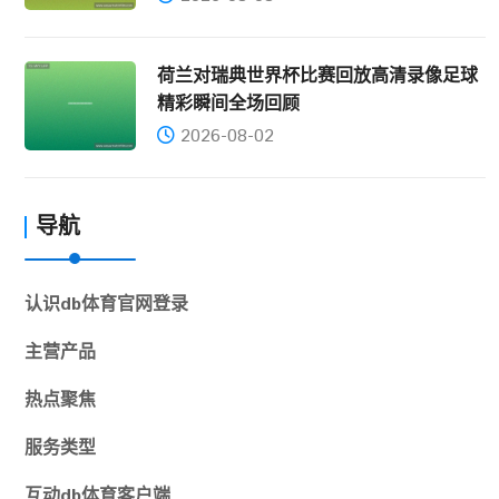
荷兰对瑞典世界杯比赛回放高清录像足球
精彩瞬间全场回顾
2026-08-02
导航
认识
db体育官网登录
主营产品
热点聚焦
服务类型
互动
db体育客户端