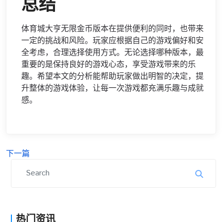
总结
体育城大亨无限金币版本在提供便利的同时，也带来
一定的挑战和风险。玩家应根据自己的游戏偏好和安
全考虑，合理选择使用方式。无论选择哪种版本，最
重要的是保持良好的游戏心态，享受游戏带来的乐
趣。希望本文的分析能帮助玩家做出明智的决定，提
升整体的游戏体验，让每一次游戏都充满乐趣与成就
感。
下一篇
热门资讯