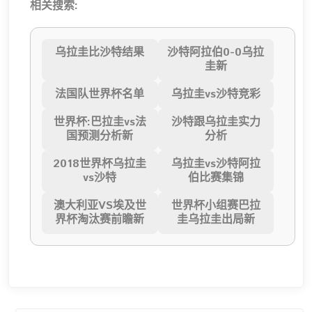
相关搜索:
乌拉圭比沙特结果
沙特阿拉伯0-0乌拉
圭新
法国队世界杯名单
乌拉圭vs沙特竞彩
世界杯:巴拉圭vs法
沙特跟乌拉圭实力
国预测分析新
分析
2018世界杯乌拉圭
乌拉圭vs沙特阿拉
vs沙特
伯比赛集锦
澳大利亚VS埃及世
世界杯小组赛巴拉
界杯淘汰赛前瞻新
圭乌拉圭出局新