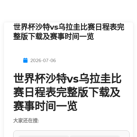
世界杯沙特vs乌拉圭比赛日程表完
整版下载及赛事时间一览
2026-07-06
世界杯沙特vs乌拉圭比
赛日程表完整版下载及
赛事时间一览
大家还在搜: