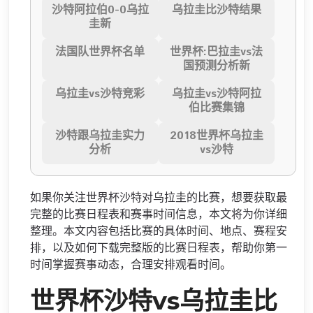
沙特阿拉伯0-0乌拉
乌拉圭比沙特结果
圭新
法国队世界杯名单
世界杯:巴拉圭vs法
国预测分析新
乌拉圭vs沙特竞彩
乌拉圭vs沙特阿拉
伯比赛集锦
沙特跟乌拉圭实力
2018世界杯乌拉圭
分析
vs沙特
如果你关注世界杯沙特对乌拉圭的比赛，想要获取最
完整的比赛日程表和赛事时间信息，本文将为你详细
整理。本文内容包括比赛的具体时间、地点、赛程安
排，以及如何下载完整版的比赛日程表，帮助你第一
时间掌握赛事动态，合理安排观看时间。
世界杯沙特vs乌拉圭比