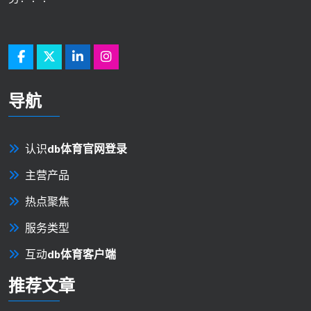
导航
认识
db体育官网登录
主营产品
热点聚焦
服务类型
互动
db体育客户端
推荐文章