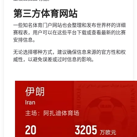
第三方体育网站
一些知名体育门户网站也会整理和发布世界杯的详细
赛程表，用户可以在这些平台下载或查看最新的比赛
安排信息。
无论选择哪种方式，建议确保信息来源的官方性和权
威性，以避免误差或过时信息的影响。