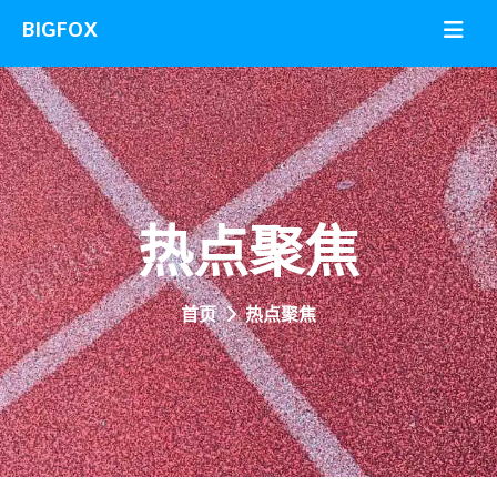
热点聚焦
首页
热点聚焦