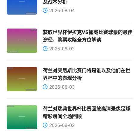
及战术分析
2026-08-04
获取世界杯伊拉克VS挪威比赛球票的最佳
途径，购票攻略全方位解读
2026-08-03
荷兰对突尼斯比赛门将是谁以及他们在世
界杯中的表现分析
2026-08-03
荷兰对瑞典世界杯比赛回放高清录像足球
精彩瞬间全场回顾
2026-08-02