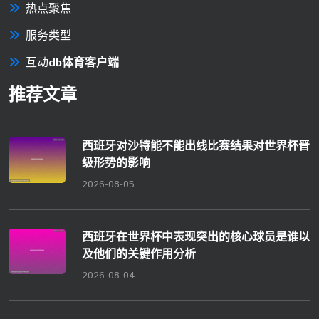
热点聚焦
服务类型
互动
db体育客户端
推荐文章
西班牙对沙特能不能出线比赛结果对世界杯晋
级形势的影响
2026-08-05
西班牙在世界杯中表现突出的核心球员是谁以
及他们的关键作用分析
2026-08-04