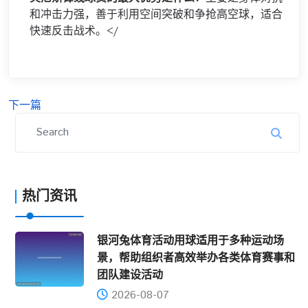
和冲击力强，善于利用空间突破和争抢高空球，适合
快速反击战术。</
下一篇
热门资讯
银河兔体育活动用球适用于多种运动场
景，帮助组织者高效举办各类体育赛事和
团队建设活动
2026-08-07