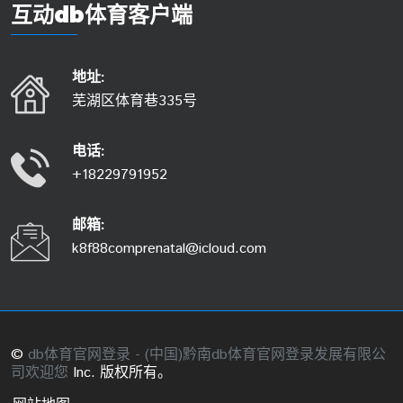
互动
db体育客户端
地址:
芜湖区体育巷335号
电话:
+18229791952
邮箱:
k8f88comprenatal@icloud.com
©
db体育官网登录 - (中国)黔南db体育官网登录发展有限公
司欢迎您
Inc. 版权所有。