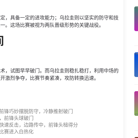
稳定，具备一定的进攻能力；乌拉圭则以坚实的防守和技
之一。这场比赛被视为两队晋级形势的关键战役。
间
战术，试图早早破门。而乌拉圭则稳扎稳打，利用中场的
展开激烈争夺，比赛节奏紧凑，攻防转换迅速。
前锋巧妙摆脱防守，冷静推射破门
，前锋头球破门
快速反击，边路传中，前锋头槌得分
比赛进入白热化