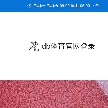
礼拜一-礼拜五:09.00 早上-06.00 下午