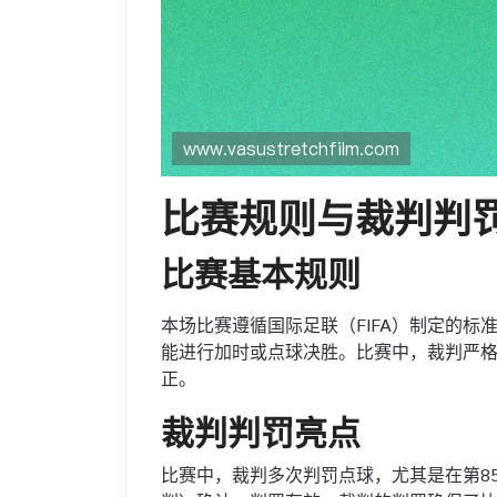
比赛规则与裁判判
比赛基本规则
本场比赛遵循国际足联（FIFA）制定的标
能进行加时或点球决胜。比赛中，裁判严
正。
裁判判罚亮点
比赛中，裁判多次判罚点球，尤其是在第8