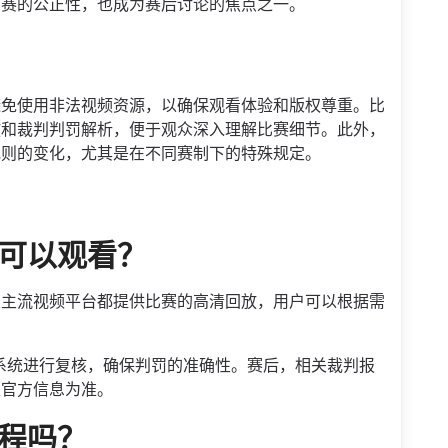
比赛的公正性，也成为赛后讨论的焦点之一。
避免使用非法视频资源，以确保观看体验和版权尊重。比
放和裁判判罚解析，便于观众深入理解比赛细节。此外，
规则的变化，尤其是在不同赛制下的特殊规定。
可以观看？
及主流视频平台都提供比赛的高清回放，用户可以根据需
系统进行复核，确保判罚的准确性。赛后，相关裁判报
以官方信息为准。
程吗？