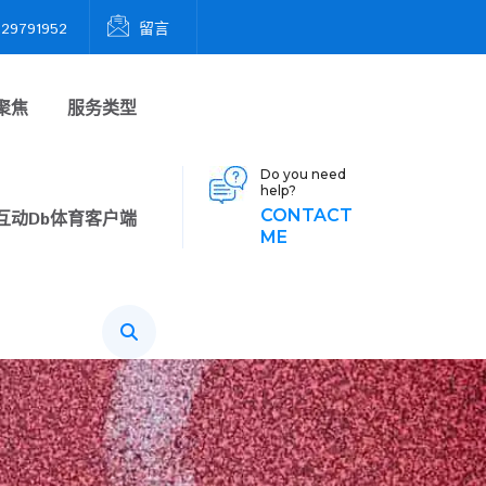
9791952
留言
聚焦
服务类型
Do you need
help?
CONTACT
互动
Db体育客户端
ME