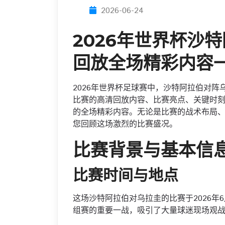
2026-06-24
2026年世界杯沙
回放全场精彩内容
2026年世界杯足球赛中，沙特阿拉伯对
比赛的高清回放内容、比赛亮点、关键时
的全场精彩内容。无论是比赛的战术布局
您回顾这场激烈的比赛盛况。
比赛背景与基本信
比赛时间与地点
这场沙特阿拉伯对乌拉圭的比赛于2026年
组赛的重要一战，吸引了大量球迷现场观