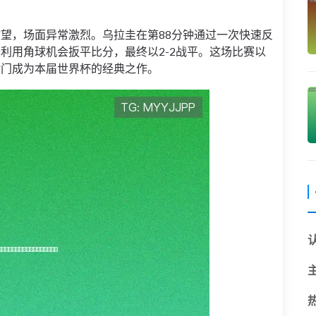
望，场面异常激烈。乌拉圭在第88分钟通过一次快速反
利用角球机会扳平比分，最终以2-2战平。这场比赛以
射门成为本届世界杯的经典之作。