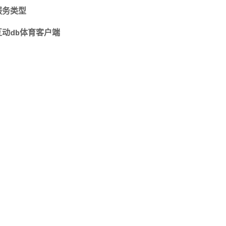
服务类型
互动
db体育客户端