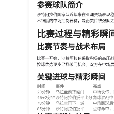
参赛球队简介
沙特阿拉伯国家队近年来在亚洲赛场表现
术细腻的中场控制著称，是南美传统强队
比赛过程与精彩瞬
比赛节奏与战术布局
比赛一开始，沙特阿拉伯采取积极的高压
控球优势逐步寻找破门机会。双方在中场
关键进球与精彩瞬间
时间
事件
亮点
23分钟
乌拉圭前锋破门
中场长传，
45+2分钟
沙特阿拉伯扳平比分
角球混战中
78分钟
乌拉圭再下一城
中场断球后
85分钟
沙特阿拉伯扳平
点球命中，