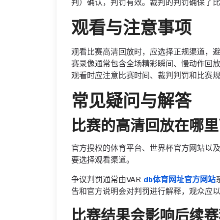
判）确认，判罚有效。裁判的判罚确保了
观看与注意事项
观看比赛高清回放时，应选择正规渠道，
赛录像通常包含全场精彩瞬间、慢动作回
观看时应注意比赛时间、裁判判罚和比赛
常见疑问与解答
比赛的高清回放在哪里
官方授权的体育平台、世界杯官方网站以
要选择观看渠道。
争议判罚通常由VAR
db体育网址官方网站
告和官方说明会对判罚进行解释，观众应
比赛结果会影响后续赛