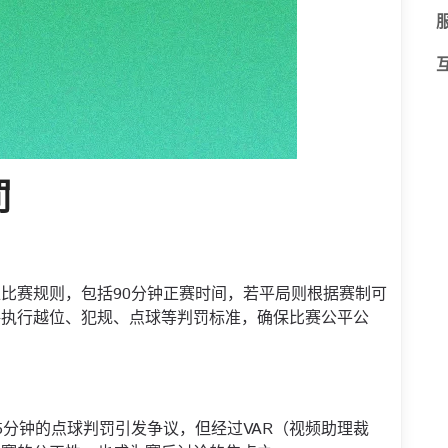
罚
准比赛规则，包括90分钟正赛时间，若平局则根据赛制可
格执行越位、犯规、点球等判罚标准，确保比赛公平公
5分钟的点球判罚引发争议，但经过VAR（视频助理裁