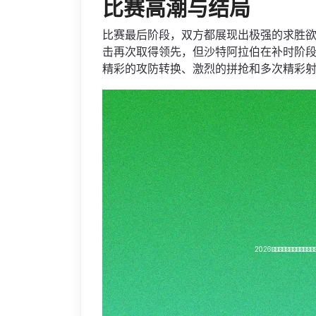
比赛高潮与结局
比赛最后阶段，双方都展现出极强的求胜欲
击再次取得领先，但沙特阿拉伯在补时阶段
精彩的攻防转换、激烈的拼抢和多次精彩