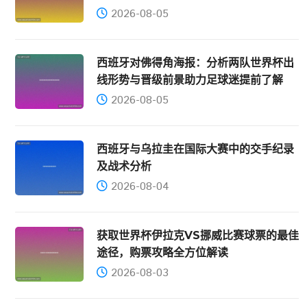
2026-08-05
西班牙对佛得角海报：分析两队世界杯出
线形势与晋级前景助力足球迷提前了解
2026-08-05
西班牙与乌拉圭在国际大赛中的交手纪录
及战术分析
2026-08-04
获取世界杯伊拉克VS挪威比赛球票的最佳
途径，购票攻略全方位解读
2026-08-03