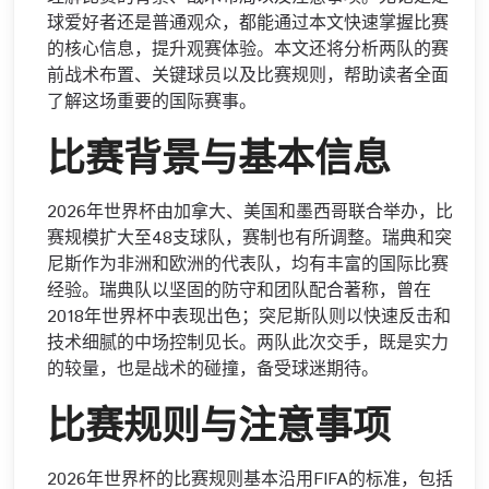
球爱好者还是普通观众，都能通过本文快速掌握比赛
的核心信息，提升观赛体验。本文还将分析两队的赛
前战术布置、关键球员以及比赛规则，帮助读者全面
了解这场重要的国际赛事。
比赛背景与基本信息
2026年世界杯由加拿大、美国和墨西哥联合举办，比
赛规模扩大至48支球队，赛制也有所调整。瑞典和突
尼斯作为非洲和欧洲的代表队，均有丰富的国际比赛
经验。瑞典队以坚固的防守和团队配合著称，曾在
2018年世界杯中表现出色；突尼斯队则以快速反击和
技术细腻的中场控制见长。两队此次交手，既是实力
的较量，也是战术的碰撞，备受球迷期待。
比赛规则与注意事项
2026年世界杯的比赛规则基本沿用FIFA的标准，包括