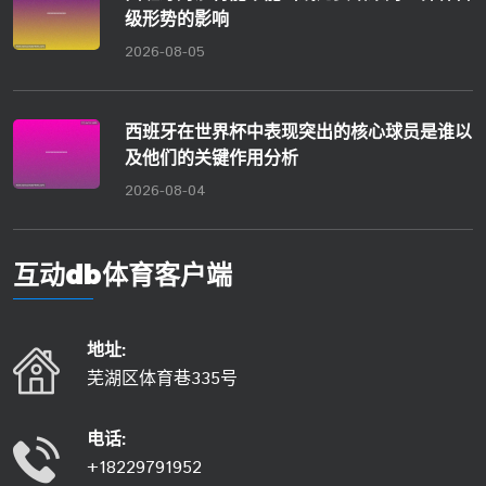
级形势的影响
2026-08-05
西班牙在世界杯中表现突出的核心球员是谁以
及他们的关键作用分析
2026-08-04
互动
db体育客户端
地址:
芜湖区体育巷335号
电话:
+18229791952