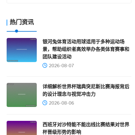
热门资讯
银河兔体育活动用球适用于多种运动场
景，帮助组织者高效举办各类体育赛事和
团队建设活动
2026-08-07
详细解析世界杯瑞典突尼斯比赛海报背后
的设计理念与视觉冲击力
2026-08-06
西班牙对沙特能不能出线比赛结果对世界
杯晋级形势的影响