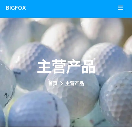
主营产品
首页
主营产品