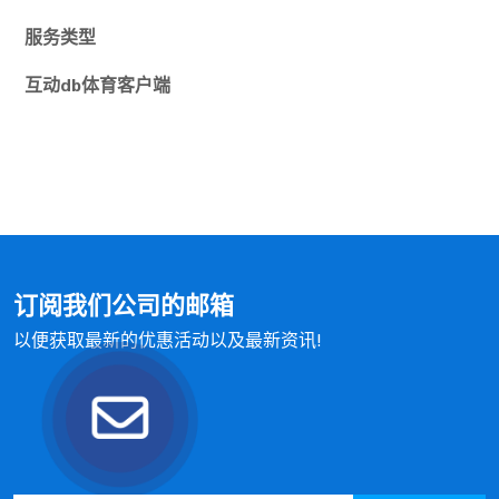
服务类型
互动
db体育客户端
订阅我们公司的邮箱
以便获取最新的优惠活动以及最新资讯!