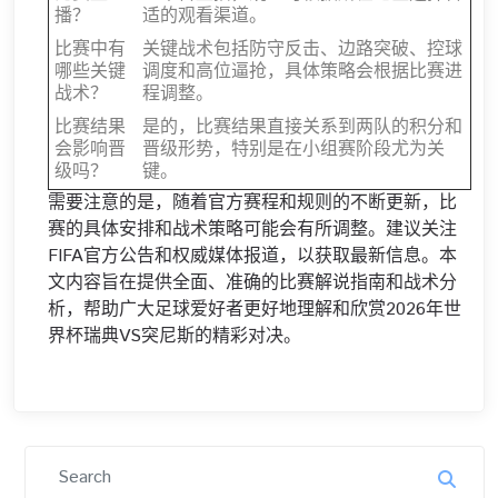
播？
适的观看渠道。
比赛中有
关键战术包括防守反击、边路突破、控球
哪些关键
调度和高位逼抢，具体策略会根据比赛进
战术？
程调整。
比赛结果
是的，比赛结果直接关系到两队的积分和
会影响晋
晋级形势，特别是在小组赛阶段尤为关
级吗？
键。
需要注意的是，随着官方赛程和规则的不断更新，比
赛的具体安排和战术策略可能会有所调整。建议关注
FIFA官方公告和权威媒体报道，以获取最新信息。本
文内容旨在提供全面、准确的比赛解说指南和战术分
析，帮助广大足球爱好者更好地理解和欣赏2026年世
界杯瑞典VS突尼斯的精彩对决。