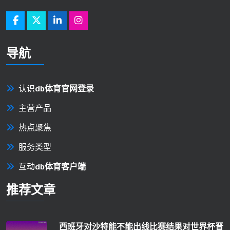
导航
认识
db体育官网登录
主营产品
热点聚焦
服务类型
互动
db体育客户端
推荐文章
西班牙对沙特能不能出线比赛结果对世界杯晋