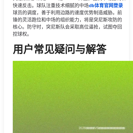
快速反击。球队注重技术细腻的中场
db体育官网登录
球员的调度，善于利用边路的速度优势制造威胁。前
锋的灵活跑位和中场的组织能力，将是突尼斯攻防的
核心。防守时，突尼斯队会采取高位逼抢，试图夺回
控球权。
用户常见疑问与解答