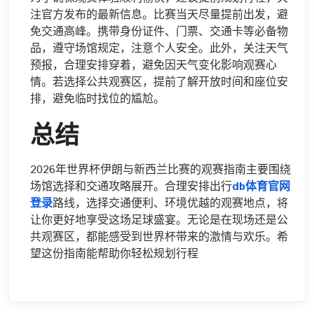
注官方发布的最新信息。比赛当天尽量提前出发，避
免交通高峰。携带身份证件、门票、交通卡等必备物
品，遵守场馆规定，注意个人安全。此外，关注天气
预报，合理安排穿着，避免因天气变化影响观赛心
情。若选择公共观赛区，提前了解开放时间和座位安
排，避免临时找位的尴尬。
总结
2026年世界杯伊朗与新西兰比赛的观赛指南主要围绕
场馆选择和交通攻略展开。合理安排出行
db体育官网
登录
路线，选择交通便利、环境优越的观赛地点，将
让你更好地享受这场足球盛宴。无论是在现场还是公
共观赛区，都能感受到世界杯带来的激情与欢乐。希
望这份指南能帮助你轻松规划行程