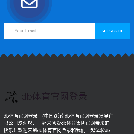
SUBSCRIBE
db体育官网登录 - (中国)黔南db体育官网登录发展有
限公司欢迎您，一起来感受db体育集团官网带来的
快乐！欢迎来到db体育官网登录和我们一起体验db