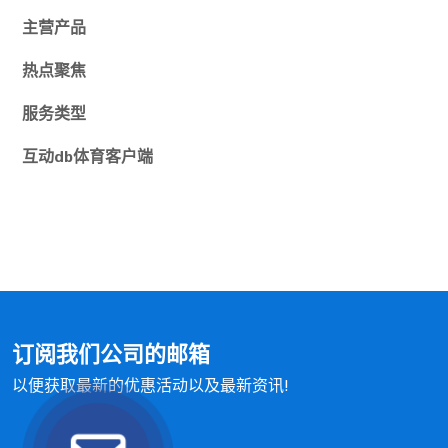
主营产品
热点聚焦
服务类型
互动
db体育客户端
订阅我们公司的邮箱
以便获取最新的优惠活动以及最新资讯!