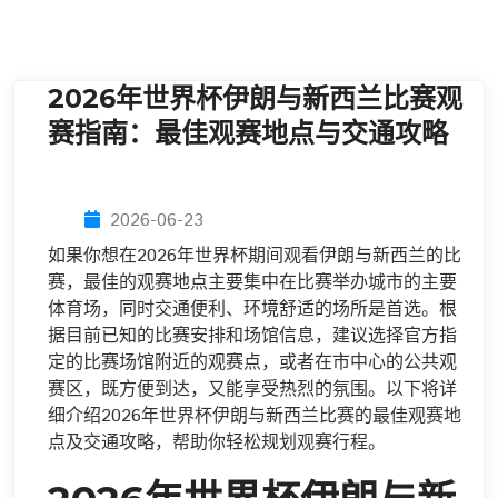
2026年世界杯伊朗与新西兰比赛观
赛指南：最佳观赛地点与交通攻略
2026-06-23
如果你想在2026年世界杯期间观看伊朗与新西兰的比
赛，最佳的观赛地点主要集中在比赛举办城市的主要
体育场，同时交通便利、环境舒适的场所是首选。根
据目前已知的比赛安排和场馆信息，建议选择官方指
定的比赛场馆附近的观赛点，或者在市中心的公共观
赛区，既方便到达，又能享受热烈的氛围。以下将详
细介绍2026年世界杯伊朗与新西兰比赛的最佳观赛地
点及交通攻略，帮助你轻松规划观赛行程。