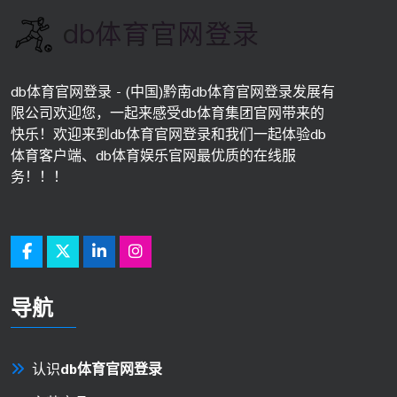
db体育官网登录 - (中国)黔南db体育官网登录发展有
限公司欢迎您，一起来感受db体育集团官网带来的
快乐！欢迎来到db体育官网登录和我们一起体验db
体育客户端、db体育娱乐官网最优质的在线服
务！！！
导航
认识
db体育官网登录