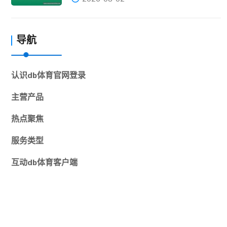
导航
认识
db体育官网登录
主营产品
热点聚焦
服务类型
互动
db体育客户端