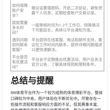
如何保障
建议设置强密码，开启二次验证，避免泄
账户安
露个人信息，定期检查账户交易记录。
全？
提款需要
一般审核时间为1-3个工作日，特殊情况
多长时
下可能延长，具体以平台通知为准。
间？
遇到问题
平台提供在线客服、电话和邮件支持，建
如何联系
议在工作时间内联系，提供详细问题描述
客服？
以便快速解决。
平台是否
平台会不定期推出优惠活动，用户应关注
有优惠活
官方公告，了解具体规则和限制条件。
动？
总结与提醒
f88体育平台作为一个较为成熟的体育博彩平台，整体
口碑较为中肯，用户体验在不断优化中。尽管存在一
些操作流程和客服响应方面的不足，但其赛事丰富、