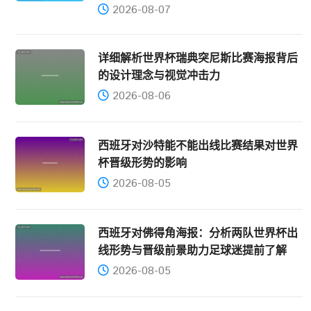
2026-08-07
详细解析世界杯瑞典突尼斯比赛海报背后
的设计理念与视觉冲击力
2026-08-06
西班牙对沙特能不能出线比赛结果对世界
杯晋级形势的影响
2026-08-05
西班牙对佛得角海报：分析两队世界杯出
线形势与晋级前景助力足球迷提前了解
2026-08-05