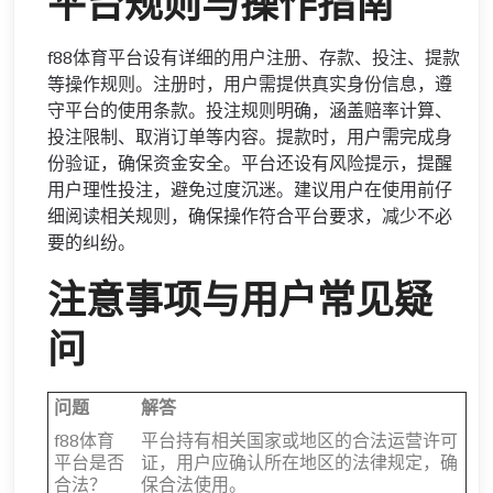
平台规则与操作指南
f88体育平台设有详细的用户注册、存款、投注、提款
等操作规则。注册时，用户需提供真实身份信息，遵
守平台的使用条款。投注规则明确，涵盖赔率计算、
投注限制、取消订单等内容。提款时，用户需完成身
份验证，确保资金安全。平台还设有风险提示，提醒
用户理性投注，避免过度沉迷。建议用户在使用前仔
细阅读相关规则，确保操作符合平台要求，减少不必
要的纠纷。
注意事项与用户常见疑
问
问题
解答
f88体育
平台持有相关国家或地区的合法运营许可
平台是否
证，用户应确认所在地区的法律规定，确
合法？
保合法使用。